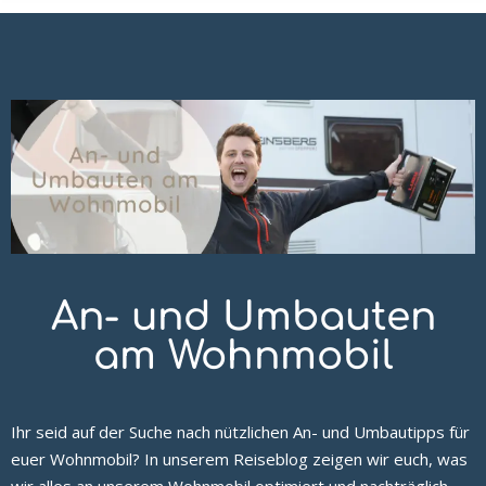
An- und Umbauten
am Wohnmobil
Ihr seid auf der Suche nach nützlichen An- und Umbautipps für
euer Wohnmobil? In unserem Reiseblog zeigen wir euch, was