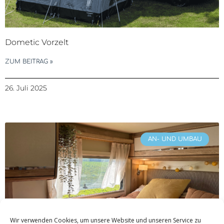
Dometic Vorzelt
ZUM BEITRAG »
26. Juli 2025
AN- UND UMBAU
Wir verwenden Cookies, um unsere Website und unseren Service zu