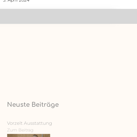
3. April 2024
Neuste Beiträge
Vorzelt Ausstattung
Zum Beitrag