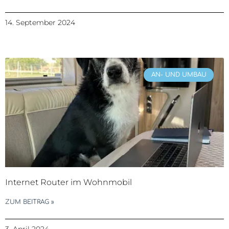
14. September 2024
AN- UND UMBAU
Internet Router im Wohnmobil
ZUM BEITRAG »