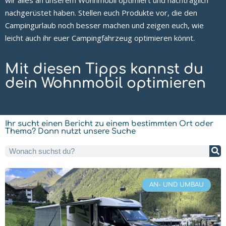
wir alles an unserem Wohnmobil optimiert und nachträglich
nachgerüstet haben. Stellen euch Produkte vor, die den
Campingurlaub noch besser machen und zeigen euch, wie
leicht auch ihr euer Campingfahrzeug optimieren könnt.
Mit diesen Tipps kannst du
dein Wohnmobil optimieren
Ihr sucht einen Bericht zu einem bestimmten Ort oder
Thema? Dann nutzt unsere Suche
AN- UND UMBAU