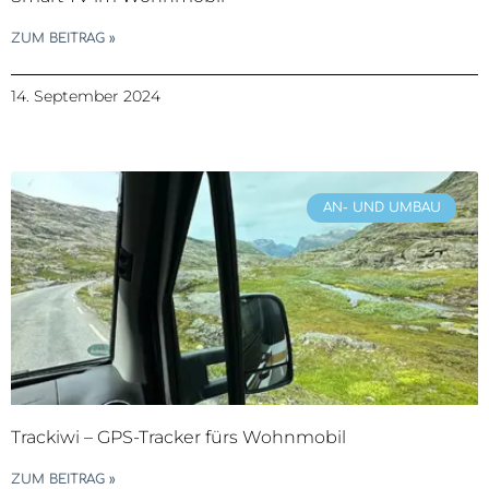
ZUM BEITRAG »
14. September 2024
AN- UND UMBAU
Trackiwi – GPS-Tracker fürs Wohnmobil
ZUM BEITRAG »