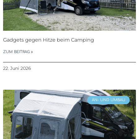
Gadgets gegen Hitze beim Camping
ZUM BEITRAG »
22. Juni 2026
AN- UND UMBAU