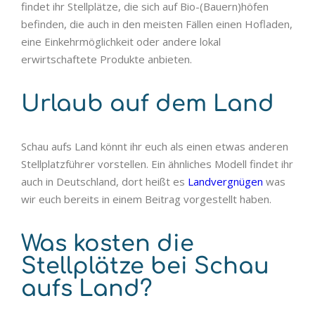
findet ihr Stellplätze, die sich auf Bio-(Bauern)höfen
befinden, die auch in den meisten Fällen einen Hofladen,
eine Einkehrmöglichkeit oder andere lokal
erwirtschaftete Produkte anbieten.
Urlaub auf dem Land
Schau aufs Land könnt ihr euch als einen etwas anderen
Stellplatzführer vorstellen. Ein ähnliches Modell findet ihr
auch in Deutschland, dort heißt es
Landvergnügen
was
wir euch bereits in einem Beitrag vorgestellt haben.
Was kosten die
Stellplätze bei Schau
aufs Land?