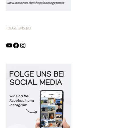
FOLGE UNS BEI