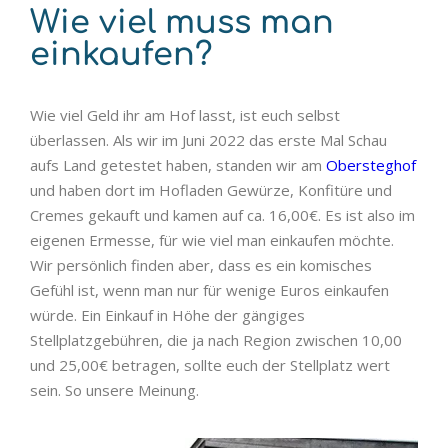
Wie viel muss man
einkaufen?
Wie viel Geld ihr am Hof lasst, ist euch selbst
überlassen. Als wir im Juni 2022 das erste Mal Schau
aufs Land getestet haben, standen wir am
Obersteghof
und haben dort im Hofladen Gewürze, Konfitüre und
Cremes gekauft und kamen auf ca. 16,00€. Es ist also im
eigenen Ermesse, für wie viel man einkaufen möchte.
Wir persönlich finden aber, dass es ein komisches
Gefühl ist, wenn man nur für wenige Euros einkaufen
würde. Ein Einkauf in Höhe der gängiges
Stellplatzgebühren, die ja nach Region zwischen 10,00
und 25,00€ betragen, sollte euch der Stellplatz wert
sein. So unsere Meinung.