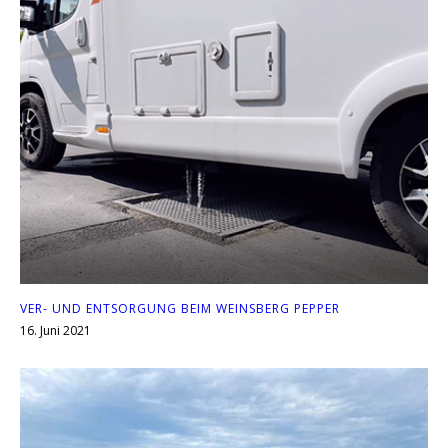
VER- UND ENTSORGUNG BEIM WEINSBERG PEPPER
16. Juni 2021