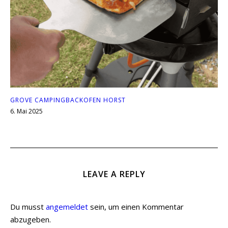
GROVE CAMPINGBACKOFEN HORST
6. Mai 2025
LEAVE A REPLY
Du musst
angemeldet
sein, um einen Kommentar
abzugeben.