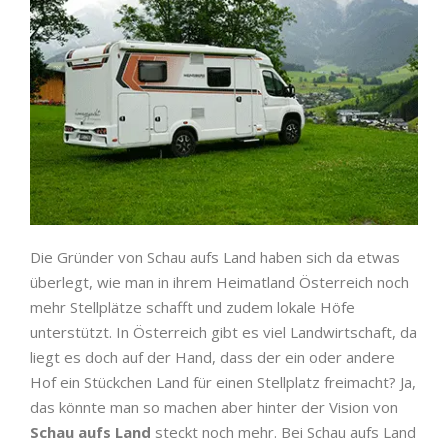
Die Gründer von Schau aufs Land haben sich da etwas
überlegt, wie man in ihrem Heimatland Österreich noch
mehr Stellplätze schafft und zudem lokale Höfe
unterstützt. In Österreich gibt es viel Landwirtschaft, da
liegt es doch auf der Hand, dass der ein oder andere
Hof ein Stückchen Land für einen Stellplatz freimacht? Ja,
das könnte man so machen aber hinter der Vision von
Schau aufs Land
steckt noch mehr. Bei Schau aufs Land