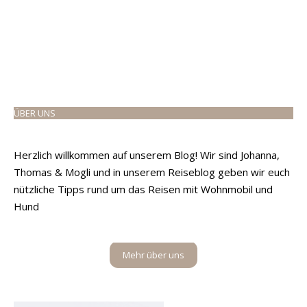
ÜBER UNS
Herzlich willkommen auf unserem Blog! Wir sind Johanna,
Thomas & Mogli und in unserem Reiseblog geben wir euch
nützliche Tipps rund um das Reisen mit Wohnmobil und
Hund
Mehr über uns