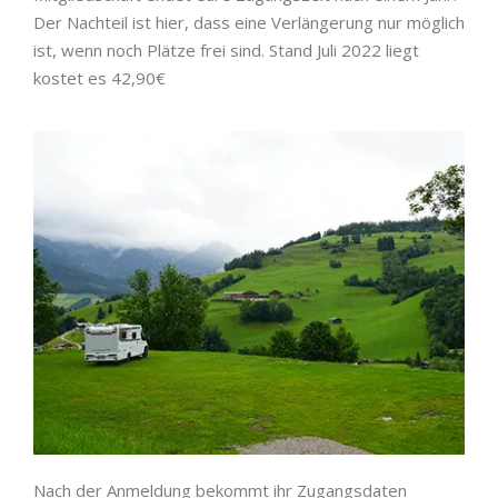
Der Nachteil ist hier, dass eine Verlängerung nur möglich
ist, wenn noch Plätze frei sind. Stand Juli 2022 liegt
kostet es 42,90€
Nach der Anmeldung bekommt ihr Zugangsdaten