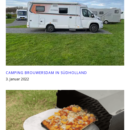
CAMPING BROUWERSDAM IN SÜDHOLLAND
3. Januar 2022