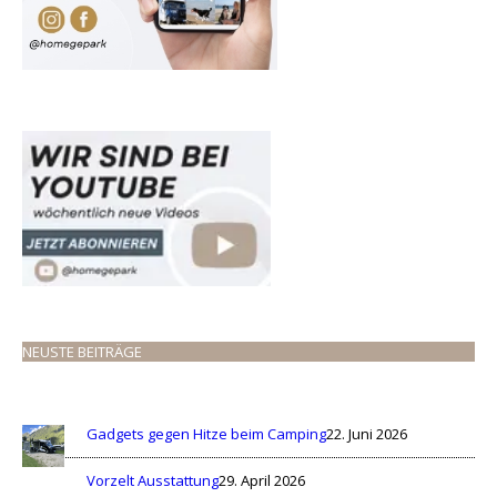
NEUSTE BEITRÄGE
Gadgets gegen Hitze beim Camping
22. Juni 2026
Vorzelt Ausstattung
29. April 2026