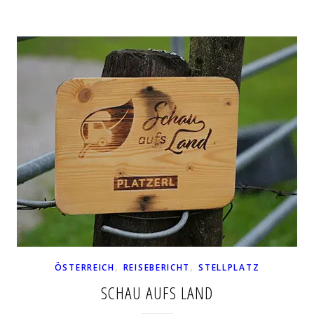
,
,
ÖSTERREICH
REISEBERICHT
STELLPLATZ
SCHAU AUFS LAND