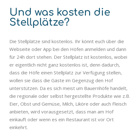
Und was kosten die
Stellplätze?
Die Stellplätze sind kostenlos. Ihr könnt euch über die
Webseite oder App bei den Höfen anmelden und dann
für 24h dort stehen. Der Stellplatz ist kostenlos, wobei
er eigentlich nicht ganz kostenlos ist, denn dadurch,
dass die Höfe einen Stellplatz zur Verfügung stellen,
wollen sie dass die Gäste im Gegenzug den Hof
unterstützen. Da es sich meist um Bauernhöfe handelt,
die regionale oder selbst hergestellte Produkte wie z.B.
Eier, Obst und Gemüse, Milch, Liköre oder auch Fleisch
anbieten, wird vorausgesetzt, dass man am Hof
einkauft oder wenn es ein Restaurant ist vor Ort
einkehrt.