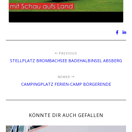
PREVIOUS
STELLPLATZ BROMBACHSEE BADEHALBINSEL ABSBERG
NEWER
CAMPINGPLATZ FERIEN-CAMP BÖRGERENDE
KÖNNTE DIR AUCH GEFALLEN