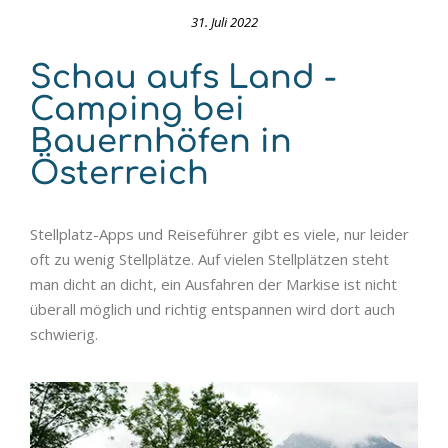
31. Juli 2022
Schau aufs Land -
Camping bei
Bauernhöfen in
Österreich
Stellplatz-Apps und Reiseführer gibt es viele, nur leider
oft zu wenig Stellplätze. Auf vielen Stellplätzen steht
man dicht an dicht, ein Ausfahren der Markise ist nicht
überall möglich und richtig entspannen wird dort auch
schwierig.