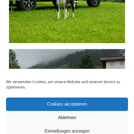
Wir verwenden Cookies, um unsere Website und unseren Service zu
optimieren.
Cookies akzeptieren
Ablehnen
Einstellungen anzeigen