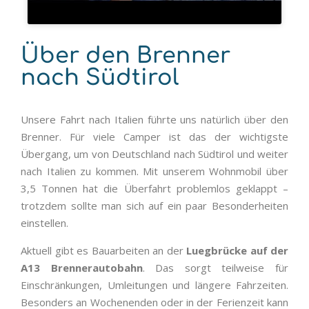
Über den Brenner
nach Südtirol
Unsere Fahrt nach Italien führte uns natürlich über den
Brenner. Für viele Camper ist das der wichtigste
Übergang, um von Deutschland nach Südtirol und weiter
nach Italien zu kommen. Mit unserem Wohnmobil über
3,5 Tonnen hat die Überfahrt problemlos geklappt –
trotzdem sollte man sich auf ein paar Besonderheiten
einstellen.
Aktuell gibt es Bauarbeiten an der
Luegbrücke auf der
A13 Brennerautobahn
. Das sorgt teilweise für
Einschränkungen, Umleitungen und längere Fahrzeiten.
Besonders an Wochenenden oder in der Ferienzeit kann