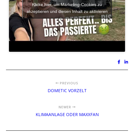
Klicke hier, um Marketing-Cookies zu
akzeptieren und diesen Inhalt zu aktivieren
PREVIOUS
DOMETIC VORZELT
NEWER
KLIMAANLAGE ODER MAXXFAN