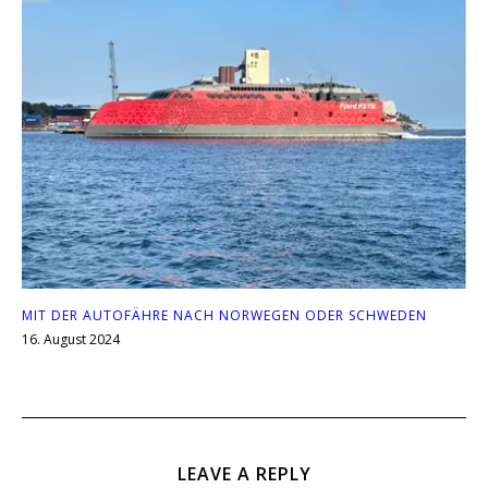
MIT DER AUTOFÄHRE NACH NORWEGEN ODER SCHWEDEN
16. August 2024
LEAVE A REPLY