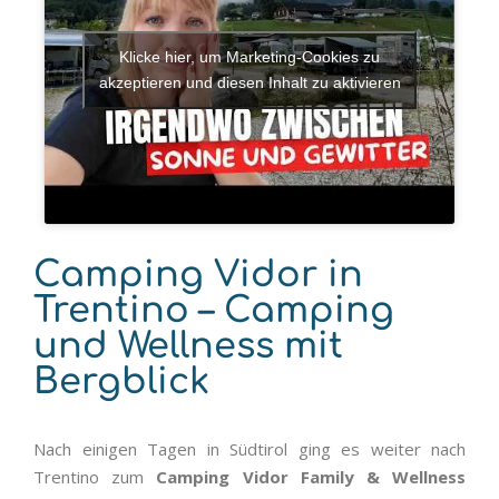
Klicke hier, um Marketing-Cookies zu
akzeptieren und diesen Inhalt zu aktivieren
Camping Vidor in
Trentino – Camping
und Wellness mit
Bergblick
Nach einigen Tagen in Südtirol ging es weiter nach
Trentino zum
Camping Vidor Family & Wellness