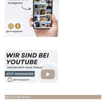
NEUSTE BEITRÄGE