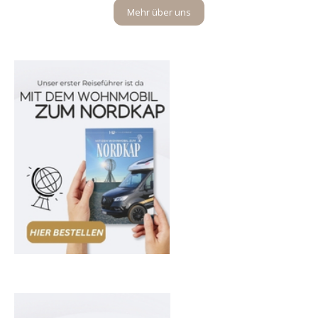
Mehr über uns