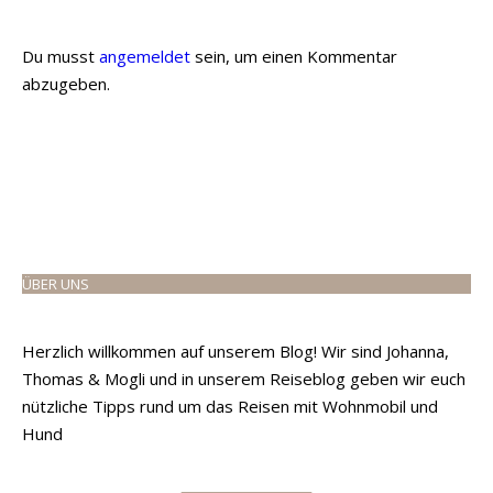
Du musst
angemeldet
sein, um einen Kommentar
abzugeben.
ÜBER UNS
Herzlich willkommen auf unserem Blog! Wir sind Johanna,
Thomas & Mogli und in unserem Reiseblog geben wir euch
nützliche Tipps rund um das Reisen mit Wohnmobil und
Hund