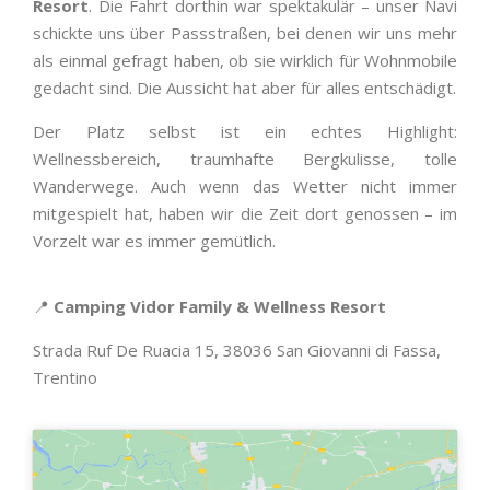
Resort
. Die Fahrt dorthin war spektakulär – unser Navi
schickte uns über Passstraßen, bei denen wir uns mehr
als einmal gefragt haben, ob sie wirklich für Wohnmobile
gedacht sind. Die Aussicht hat aber für alles entschädigt.
Der Platz selbst ist ein echtes Highlight:
Wellnessbereich, traumhafte Bergkulisse, tolle
Wanderwege. Auch wenn das Wetter nicht immer
mitgespielt hat, haben wir die Zeit dort genossen – im
Vorzelt war es immer gemütlich.
📍
Camping Vidor Family & Wellness Resort
Strada Ruf De Ruacia 15, 38036 San Giovanni di Fassa,
Trentino