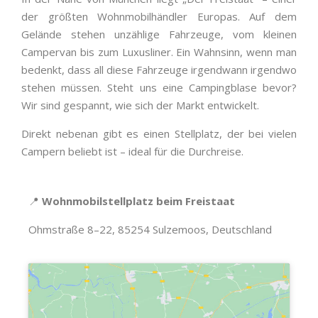
der größten Wohnmobilhändler Europas. Auf dem
Gelände stehen unzählige Fahrzeuge, vom kleinen
Campervan bis zum Luxusliner. Ein Wahnsinn, wenn man
bedenkt, dass all diese Fahrzeuge irgendwann irgendwo
stehen müssen. Steht uns eine Campingblase bevor?
Wir sind gespannt, wie sich der Markt entwickelt.
Direkt nebenan gibt es einen Stellplatz, der bei vielen
Campern beliebt ist – ideal für die Durchreise.
📍
Wohnmobilstellplatz beim Freistaat
Ohmstraße 8–22, 85254 Sulzemoos, Deutschland