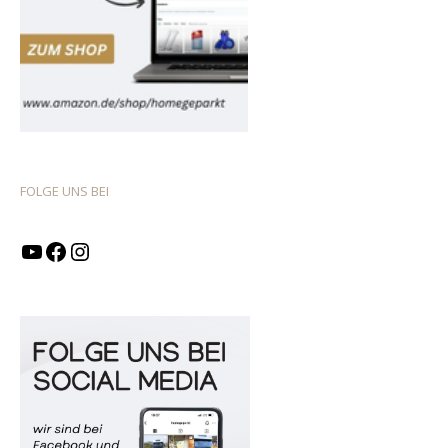
FOLGE UNS BEI