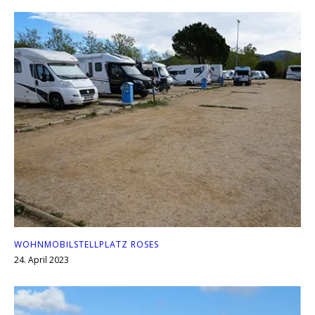
WOHNMOBILSTELLPLATZ ROSES
24. April 2023