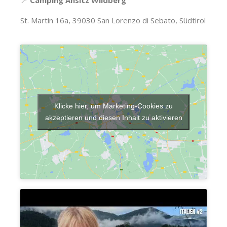
📍
Camping Ansitz Wildberg
St. Martin 16a, 39030 San Lorenzo di Sebato, Südtirol
Klicke hier, um Marketing-Cookies zu
akzeptieren und diesen Inhalt zu aktivieren