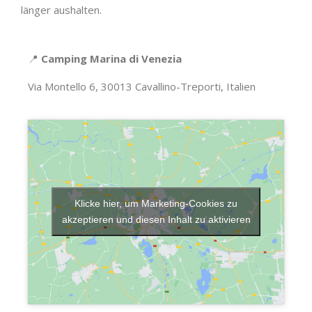
länger aushalten.
📍
Camping Marina di Venezia
Via Montello 6, 30013 Cavallino-Treporti, Italien
Klicke hier, um Marketing-Cookies zu
akzeptieren und diesen Inhalt zu aktivieren