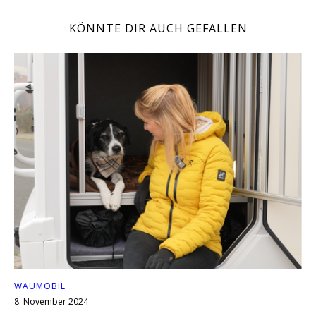
KÖNNTE DIR AUCH GEFALLEN
WAUMOBIL
8. November 2024