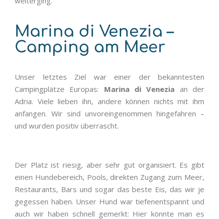
weiterging.
Marina di Venezia –
Camping am Meer
Unser letztes Ziel war einer der bekanntesten
Campingplätze Europas:
Marina di Venezia
an der
Adria. Viele lieben ihn, andere können nichts mit ihm
anfangen. Wir sind unvoreingenommen hingefahren –
und wurden positiv überrascht.
Der Platz ist riesig, aber sehr gut organisiert. Es gibt
einen Hundebereich, Pools, direkten Zugang zum Meer,
Restaurants, Bars und sogar das beste Eis, das wir je
gegessen haben. Unser Hund war tiefenentspannt und
auch wir haben schnell gemerkt: Hier könnte man es