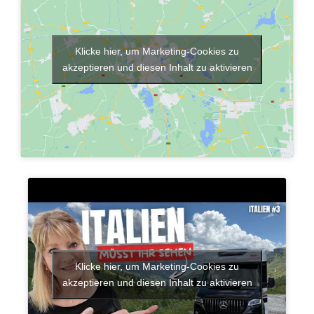
Klicke hier, um Marketing-Cookies zu
akzeptieren und diesen Inhalt zu aktivieren
Klicke hier, um Marketing-Cookies zu
akzeptieren und diesen Inhalt zu aktivieren