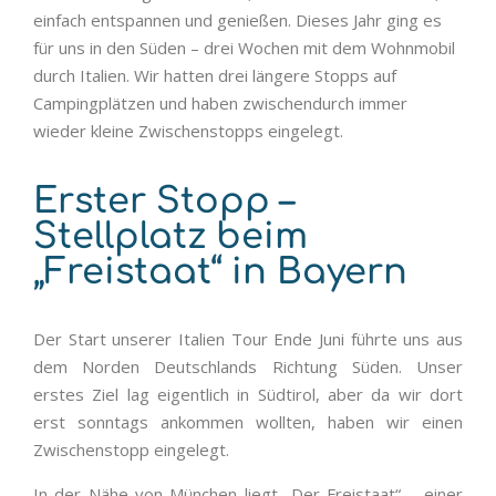
einfach entspannen und genießen. Dieses Jahr ging es
für uns in den Süden – drei Wochen mit dem Wohnmobil
durch Italien. Wir hatten drei längere Stopps auf
Campingplätzen und haben zwischendurch immer
wieder kleine Zwischenstopps eingelegt.
Erster Stopp –
Stellplatz beim
„Freistaat“ in Bayern
Der Start unserer Italien Tour Ende Juni führte uns aus
dem Norden Deutschlands Richtung Süden. Unser
erstes Ziel lag eigentlich in Südtirol, aber da wir dort
erst sonntags ankommen wollten, haben wir einen
Zwischenstopp eingelegt.
In der Nähe von München liegt „Der Freistaat“ – einer