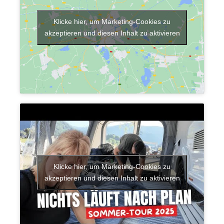
Klicke hier, um Marketing-Cookies zu
akzeptieren und diesen Inhalt zu aktivieren
Klicke hier, um Marketing-Cookies zu
akzeptieren und diesen Inhalt zu aktivieren