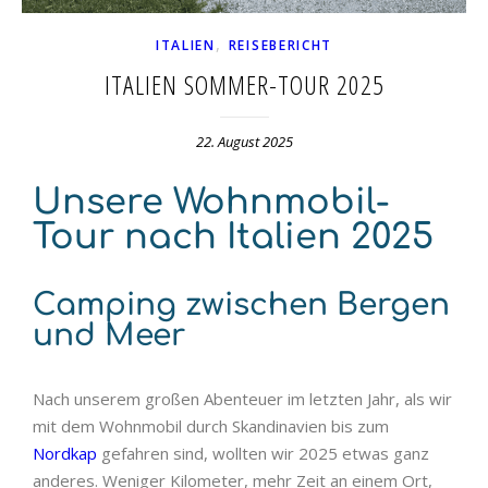
,
ITALIEN
REISEBERICHT
ITALIEN SOMMER-TOUR 2025
22. August 2025
Unsere Wohnmobil-
Tour nach Italien 2025
Camping zwischen Bergen
und Meer
Nach unserem großen Abenteuer im letzten Jahr, als wir
mit dem Wohnmobil durch Skandinavien bis zum
Nordkap
gefahren sind, wollten wir 2025 etwas ganz
anderes. Weniger Kilometer, mehr Zeit an einem Ort,