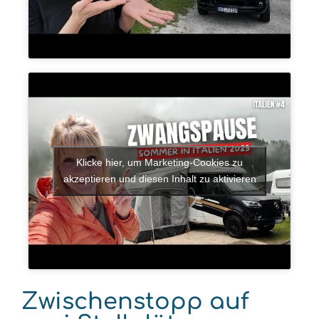
Klicke hier, um Marketing-Cookies zu
akzeptieren und diesen Inhalt zu aktivieren
Zwischenstopp auf