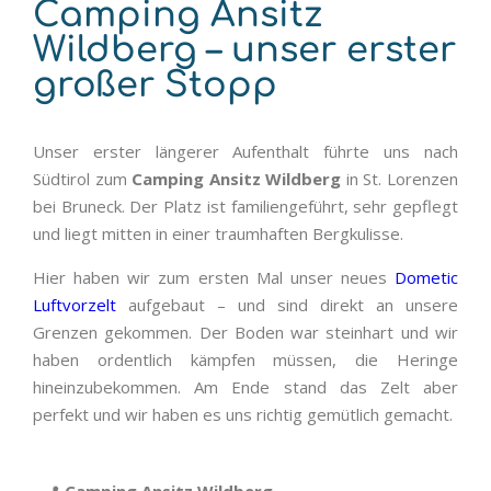
Camping Ansitz
Wildberg – unser erster
großer Stopp
Unser erster längerer Aufenthalt führte uns nach
Südtirol zum
Camping Ansitz Wildberg
in St. Lorenzen
bei Bruneck. Der Platz ist familiengeführt, sehr gepflegt
und liegt mitten in einer traumhaften Bergkulisse.
Hier haben wir zum ersten Mal unser neues
Dometic
Luftvorzelt
aufgebaut – und sind direkt an unsere
Grenzen gekommen. Der Boden war steinhart und wir
haben ordentlich kämpfen müssen, die Heringe
hineinzubekommen. Am Ende stand das Zelt aber
perfekt und wir haben es uns richtig gemütlich gemacht.