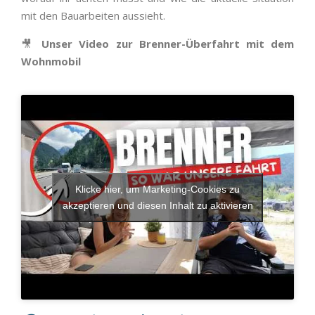
mit den Bauarbeiten aussieht.
🎥
Unser Video zur Brenner-Überfahrt mit dem
Wohnmobil
Klicke hier, um Marketing-Cookies zu
akzeptieren und diesen Inhalt zu aktivieren