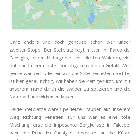
Ganz anders und doch genauso schön war unser
zweiter Stopp. Der Stellplatz liegt mitten im Parco del
Cansiglio, einem Naturgebiet mit dichten Wäldern, viel
Ruhe und einem fast schon abgeschiedenen Gefühl. Wer
gerne wandert oder einfach die Stille genießen möchte,
ist hier genau richtig. Wir haben die Zeit genutzt, um mit
unserem Hund durch die Wälder zu spazieren und die
Natur auf uns wirken zu lassen.
Beide Stellplätze waren perfekte Etappen auf unserem
Weg Richtung Venetien. Für uns war es eine tolle
Mischung: erst die imposante Bergkulisse in Falcade,
dann die Ruhe im Cansiglio, bevor es an die Küste