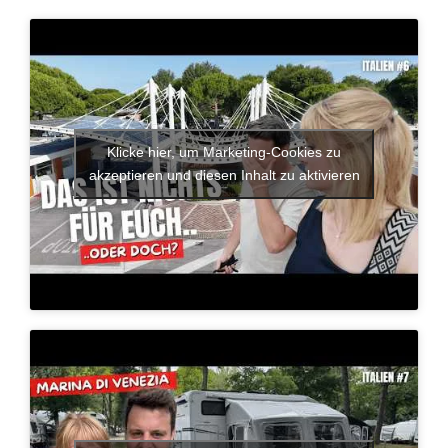
Klicke hier, um Marketing-Cookies zu
akzeptieren und diesen Inhalt zu aktivieren