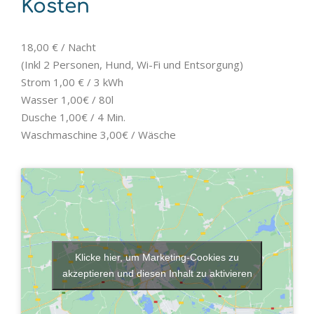
Kosten
18,00 € / Nacht
(Inkl 2 Personen, Hund, Wi-Fi und Entsorgung)
Strom 1,00 € / 3 kWh
Wasser 1,00€ / 80l
Dusche 1,00€ / 4 Min.
Waschmaschine 3,00€ / Wäsche
Klicke hier, um Marketing-Cookies zu
akzeptieren und diesen Inhalt zu aktivieren