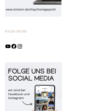
FOLGE UNS BEI