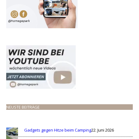
NEUSTE BEITRÄGE
Gadgets gegen Hitze beim Camping
22. Juni 2026