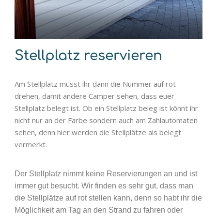
Stellplatz reservieren
Am Stellplatz müsst ihr dann die Nummer auf rot
drehen, damit andere Camper sehen, dass euer
Stellplatz belegt ist. Ob ein Stellplatz beleg ist könnt ihr
nicht nur an der Farbe sondern auch am Zahlautomaten
sehen, denn hier werden die Stellplätze als belegt
vermerkt.
Der Stellplatz nimmt keine Reservierungen an und ist
immer gut besucht. Wir finden es sehr gut, dass man
die Stellplätze auf rot stellen kann, denn so habt ihr die
Möglichkeit am Tag an den Strand zu fahren oder