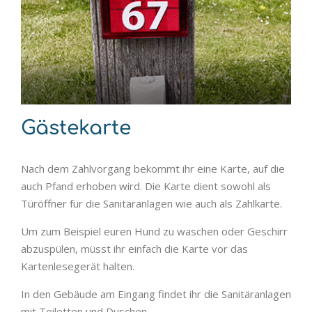
Gästekarte
Nach dem Zahlvorgang bekommt ihr eine Karte, auf die
auch Pfand erhoben wird. Die Karte dient sowohl als
Türöffner für die Sanitäranlagen wie auch als Zahlkarte.
Um zum Beispiel euren Hund zu waschen oder Geschirr
abzuspülen, müsst ihr einfach die Karte vor das
Kartenlesegerät halten.
In den Gebäude am Eingang findet ihr die Sanitäranlagen
mit Toiletten und Duschen.