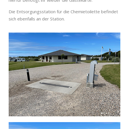
Die Entsorgungsstation für die Chemietoilette befindet
sich ebenfalls an der Station.