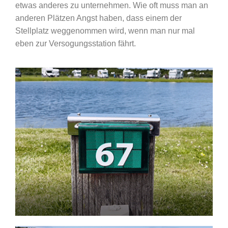
etwas anderes zu unternehmen. Wie oft muss man an
anderen Plätzen Angst haben, dass einem der
Stellplatz weggenommen wird, wenn man nur mal
eben zur Versogungsstation fährt.