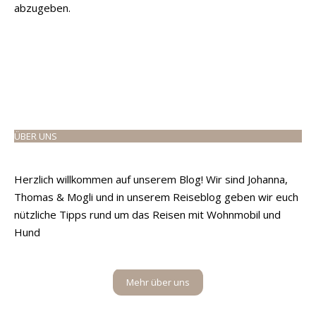
abzugeben.
ÜBER UNS
Herzlich willkommen auf unserem Blog! Wir sind Johanna,
Thomas & Mogli und in unserem Reiseblog geben wir euch
nützliche Tipps rund um das Reisen mit Wohnmobil und
Hund
Mehr über uns