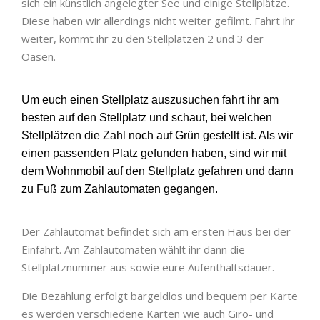
sich ein künstlich angelegter See und einige Stellplätze.
Diese haben wir allerdings nicht weiter gefilmt. Fahrt ihr
weiter, kommt ihr zu den Stellplätzen 2 und 3 der
Oasen.
Um euch einen Stellplatz auszusuchen fahrt ihr am
besten auf den Stellplatz und schaut, bei welchen
Stellplätzen die Zahl noch auf Grün gestellt ist. Als wir
einen passenden Platz gefunden haben, sind wir mit
dem Wohnmobil auf den Stellplatz gefahren und dann
zu Fuß zum Zahlautomaten gegangen.
Der Zahlautomat befindet sich am ersten Haus bei der
Einfahrt. Am Zahlautomaten wählt ihr dann die
Stellplatznummer aus sowie eure Aufenthaltsdauer.
Die Bezahlung erfolgt bargeldlos und bequem per Karte
es werden verschiedene Karten wie auch Giro- und