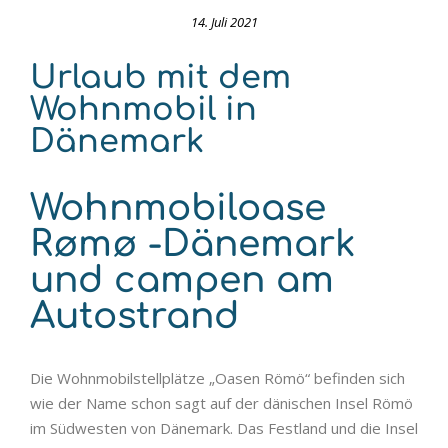
14. Juli 2021
Urlaub mit dem
Wohnmobil in
Dänemark
Wohnmobiloase
Rømø -Dänemark
und campen am
Autostrand
Die Wohnmobilstellplätze „Oasen Römö“ befinden sich
wie der Name schon sagt auf der dänischen Insel Römö
im Südwesten von Dänemark. Das Festland und die Insel