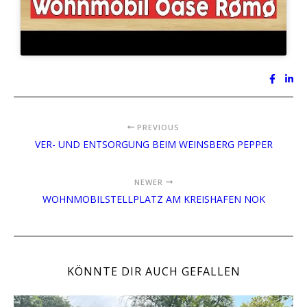
PREVIOUS
VER- UND ENTSORGUNG BEIM WEINSBERG PEPPER
NEWER
WOHNMOBILSTELLPLATZ AM KREISHAFEN NOK
KÖNNTE DIR AUCH GEFALLEN