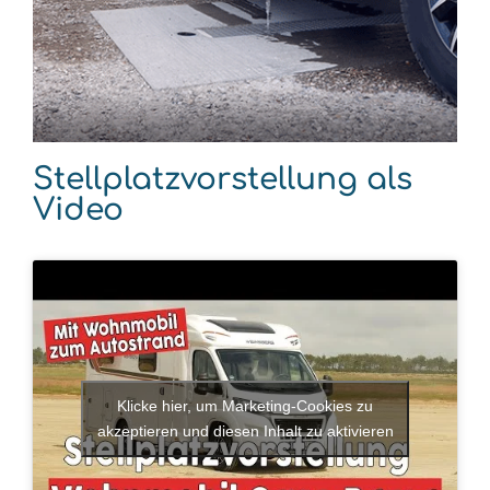
Stellplatzvorstellung als
Video
Klicke hier, um Marketing-Cookies zu
akzeptieren und diesen Inhalt zu aktivieren