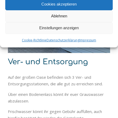
Cookies akzeptieren
Ablehnen
Einstellungen anzeigen
Cookie-Richtlinie
Datenschutzerklärung
Impressum
Ver- und Entsorgung
Auf der großen Oase befinden sich 3 Ver- und
Entsorgungsstationen, die alle gut zu erreichen sind.
Über einen Bodenenlass könnt ihr euer Grauswasser
abzulassen.
Frischwasser könnt ihr gegen Gebühr auffüllen, auch
hierfür benötigt ihr wieder die Gästekarte.