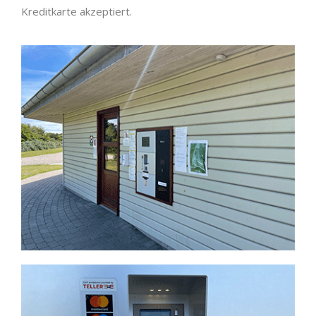
Kreditkarte akzeptiert.