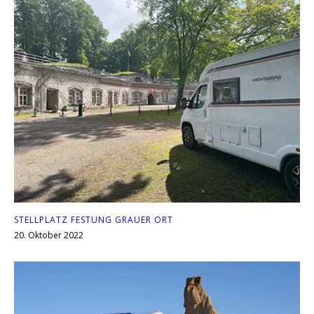
STELLPLATZ FESTUNG GRAUER ORT
20. Oktober 2022