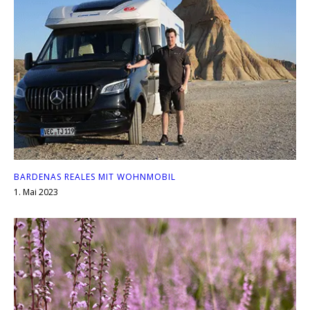
BARDENAS REALES MIT WOHNMOBIL
1. Mai 2023