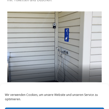
Wir verwenden Cookies, um unsere Website und unseren Service zu
optimieren.