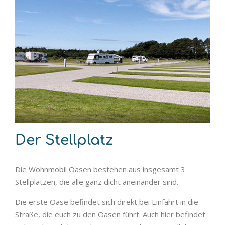
Der Stellplatz
Die Wohnmobil Oasen bestehen aus insgesamt 3
Stellplätzen, die alle ganz dicht aneinander sind.
Die erste Oase befindet sich direkt bei Einfahrt in die
Straße, die euch zu den Oasen führt. Auch hier befindet